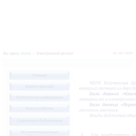
Вы здесь:
Home
Электронный каталог
10 | 08 | 2026