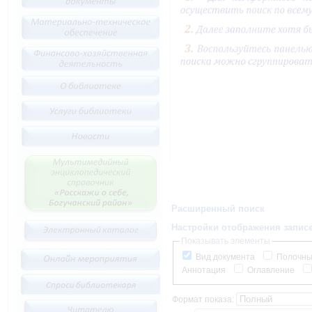
Расширенный поиск
Настройки отображения запис
Показывать элементы
Вид документа
Полочны
Аннотация
Оглавление
Формат показа: