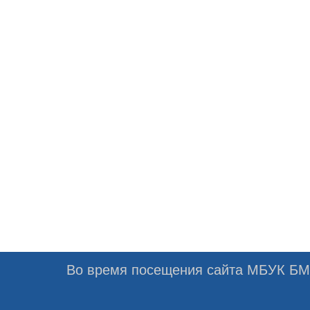
Во время посещения сайта МБУК БМЦ